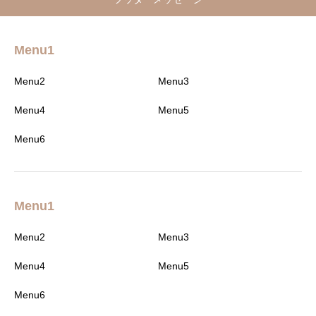
Menu1
Menu2
Menu3
Menu4
Menu5
Menu6
Menu1
Menu2
Menu3
Menu4
Menu5
Menu6