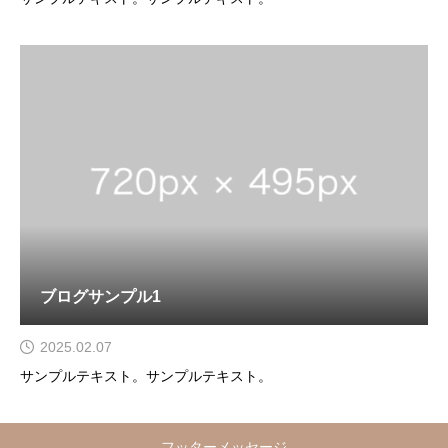
ブログサンプル1
2025.02.07
サンプルテキスト。サンプルテキスト。
フッターメッセージ