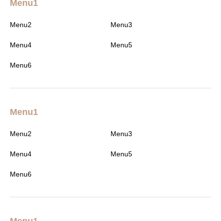
Menu1
Menu2
Menu3
Menu4
Menu5
Menu6
Menu1
Menu2
Menu3
Menu4
Menu5
Menu6